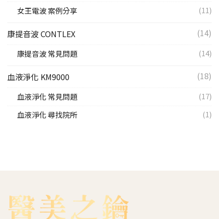
(11)
女王電波 案例分享
(14)
康提音波 CONTLEX
(14)
康提音波 常見問題
(18)
血液淨化 KM9000
(17)
血液淨化 常見問題
(1)
血液淨化 尋找院所