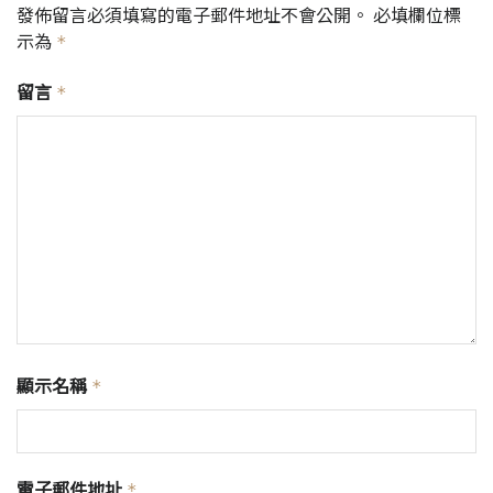
發佈留言必須填寫的電子郵件地址不會公開。
必填欄位標
示為
*
留言
*
顯示名稱
*
電子郵件地址
*