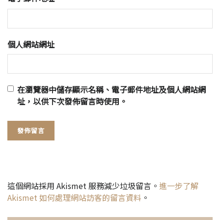
個人網站網址
在
瀏覽器
中儲存顯示名稱、電子郵件地址及個人網站網
址，以供下次發佈留言時使用。
這個網站採用 Akismet 服務減少垃圾留言。
進一步了解
Akismet 如何處理網站訪客的留言資料
。