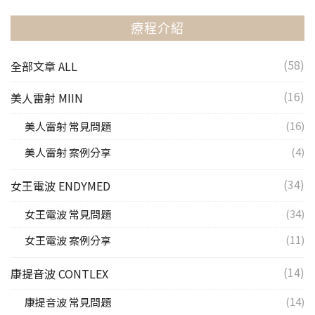
療程介紹
(58)
全部文章 ALL
(16)
美人雷射 MIIN
(16)
美人雷射 常見問題
(4)
美人雷射 案例分享
(34)
女王電波 ENDYMED
(34)
女王電波 常見問題
(11)
女王電波 案例分享
(14)
康提音波 CONTLEX
(14)
康提音波 常見問題