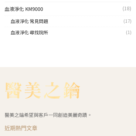
(18)
血液淨化 KM9000
(17)
血液淨化 常見問題
(1)
血液淨化 尋找院所
醫美之鑰希望與客戶一同創造美麗奇蹟。
近期熱門文章