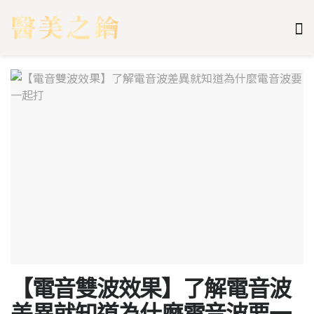
【電音雙波效果】了解電音波
差異就知道為什麼電音波要一