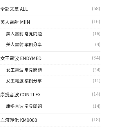
(58)
全部文章 ALL
(16)
美人雷射 MIIN
(16)
美人雷射 常見問題
(4)
美人雷射 案例分享
(34)
女王電波 ENDYMED
(34)
女王電波 常見問題
(11)
女王電波 案例分享
(14)
康提音波 CONTLEX
(14)
康提音波 常見問題
(18)
血液淨化 KM9000