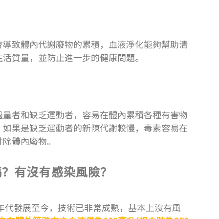
會導致體內代謝廢物的累積，血液淨化能夠幫助清
生活質量，並防止進一步的健康問題。
過量者和缺乏運動者，容易在體內累積各種有害物
，如果是缺乏運動者的新陳代謝較慢，毒素容易在
排除體內廢物。
嗎？有沒有感染風險？
0年代發展至今，技術已非常成熟，基本上沒有風