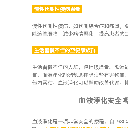
慢性代謝性疾病患者
慢性代謝性疾病，如代謝綜合症和痛風，
除這些廢物，減少病情惡化，提高患者的
生活習慣不佳的亞健康族群
生活習慣不佳的人群，包括吸煙者、飲酒
質，血液淨化能夠幫助排除這些有害物質
體內累積，血液淨化可以幫助改善代謝，
血液淨化安全
血液淨化是一項非常安全的療程，自198