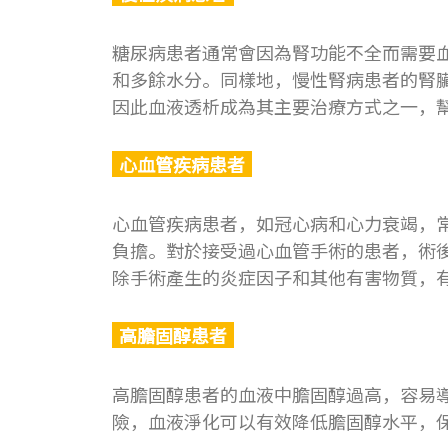
糖尿病患者通常會因為腎功能不全而需要
和多餘水分。同樣地，慢性腎病患者的腎
因此血液透析成為其主要治療方式之一，
心血管疾病患者
心血管疾病患者，如冠心病和心力衰竭，
負擔。對於接受過心血管手術的患者，術
除手術產生的炎症因子和其他有害物質，
高膽固醇患者
高膽固醇患者的血液中膽固醇過高，容易
險，血液淨化可以有效降低膽固醇水平，