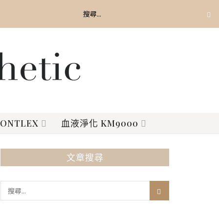
ONTLEX
血液淨化 KM9000
文章搜尋