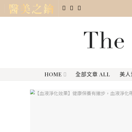
HOME
全部文章 ALL
美人雷