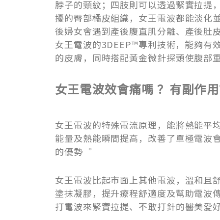
脖子的頸紋；四肢則可以透過緊實拉提
擾的臀部橘皮組織，女王電波都能淡化
後婦女會遇到產後腹直肌分離、產後肚
女王電波的3DEEP™專利技術，能夠
的皮膚，同時搭配黃金微針探頭使腹部
女王電波效會痛嗎 ？有副作用
女王電波的特殊電流原理，能將熱能平
能量及熱能瞬間提高，改善了單極電波
的優勢︒
女王電波比起市面上其他電波，溫和且
塗抹凝膠，提升療程舒適度及幫助電波
打電波來緊實拉提、不敢打針的醫美愛