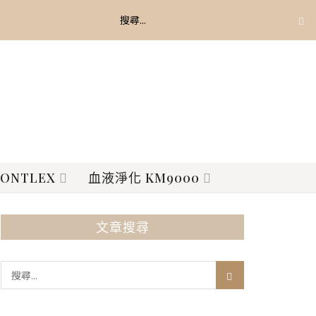
ONTLEX
血液淨化 KM9000
文章搜尋