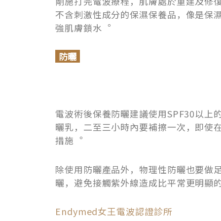
剛施打完電波療程，肌膚處於重建及修
不含刺激性成分的保濕保養品，像是保
強肌膚鎖水︒
防曬
電波術後保養防曬建議使用SPF30以
曬乳，二至三小時內要補擦一次，即使
措施︒
除使用防曬產品外，物理性防曬也要做
曬，避免接觸紫外線造成比平常更明顯
Endymed女王電波認證診所