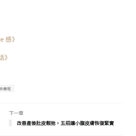
e 感》
生活》
夯療程
下一章
改善產後肚皮鬆弛，五招讓小腹皮膚恢復緊實