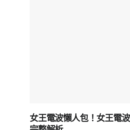
女王電波懶人包！女王電波
完整解析