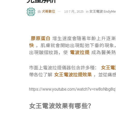
由
犬哥數位
10 7 月, 2025
in
女王電波 EndyMe
膠原蛋白
增生速度會隨著年齡上升逐漸
快
，肌膚就會開始出現鬆弛下垂的現象
出現皺摺紋路，使
電波拉提
成為醫美熱
市面上電波拉提儀器包含許多種：
女王電
帶各位了解
女王電波拉提效果
，並從痛
https://www.youtube.com/watch?v=rw8oNbg8q
女王電波效果有哪些？