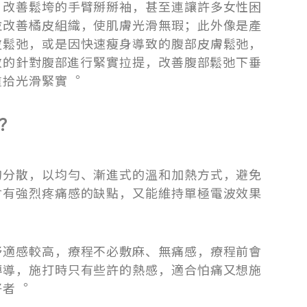
，改善鬆垮的手臂掰掰袖，甚至連讓許多女性困
並改善橘皮組織，使肌膚光滑無瑕；此外像是產
皮鬆弛，或是因快速瘦身導致的腹部皮膚鬆弛，
有效的針對腹部進行緊實拉提，改善腹部鬆弛下垂
重拾光滑緊實︒
？
均分散，以均勻、漸進式的溫和加熱方式，避免
會有強烈疼痛感的缺點，又能維持單極電波效果
舒適感較高，療程不必敷麻、無痛感，療程前會
傳導，施打時只有些許的熱感，適合怕痛又想施
好者︒