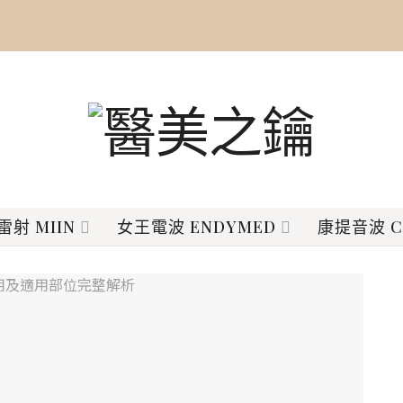
射 MIIN
女王電波 ENDYMED
康提音波 C