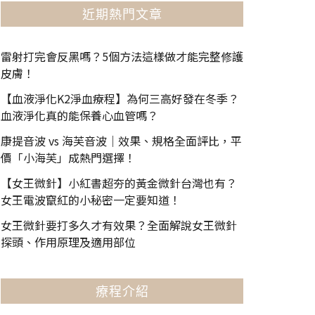
近期熱門文章
雷射打完會反黑嗎？5個方法這樣做才能完整修護
皮膚！
【血液淨化K2淨血療程】為何三高好發在冬季？
血液淨化真的能保養心血管嗎？
康提音波 vs 海芙音波｜效果、規格全面評比，平
價「小海芙」成熱門選擇！
【女王微針】小紅書超夯的黃金微針台灣也有？
女王電波竄紅的小秘密一定要知道！
女王微針要打多久才有效果？全面解說女王微針
探頭、作用原理及適用部位
療程介紹