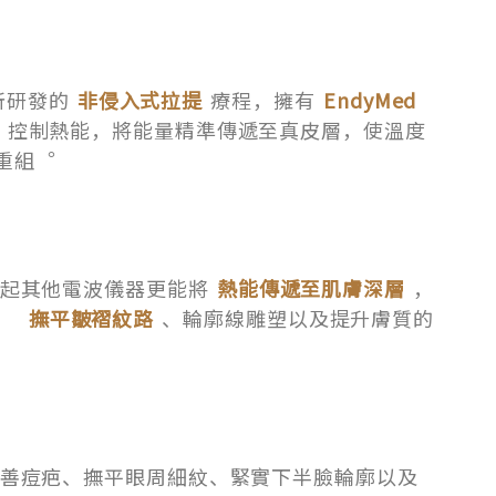
所研發的
非侵入式拉提
療程，擁有
EndyMed
控制熱能，將能量精準傳遞至真皮層，使溫度
重組︒
起其他電波儀器更能將
熱能傳遞至肌膚深層
，
、
撫平皺褶
紋路
、輪廓線雕塑以及提升膚質的
善痘疤、撫平眼周細紋、緊實下半臉輪廓以及