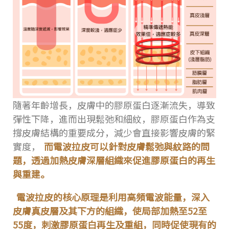
隨著年齡增長，皮膚中的膠原蛋白逐漸流失，導致
彈性下降，進而出現鬆弛和細紋，膠原蛋白作為支
撐皮膚結構的重要成分，減少會直接影響皮膚的緊
實度，
而電波拉皮可以針對皮膚鬆弛與紋路的問
題，透過加熱皮膚深層組織來促進膠原蛋白的再生
與重建。
電波拉皮的核心原理是利用高頻電波能量，深入
皮膚真皮層及其下方的組織，使局部加熱至52至
55度，刺激膠原蛋白再生及重組，同時促使現有的