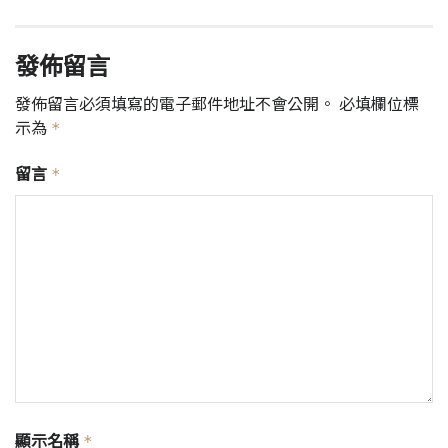
發佈留言
發佈留言必須填寫的電子郵件地址不會公開。
必填欄位標
示為
*
留言
*
顯示名稱
*