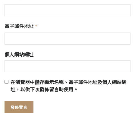
電子郵件地址
*
個人網站網址
在
瀏覽器
中儲存顯示名稱、電子郵件地址及個人網站網
址，以供下次發佈留言時使用。