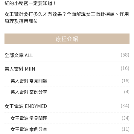
紅的小秘密一定要知道！
女王微針要打多久才有效果？全面解說女王微針探頭、作用
原理及適用部位
療程介紹
(58)
全部文章 ALL
(16)
美人雷射 MIIN
(16)
美人雷射 常見問題
(4)
美人雷射 案例分享
(34)
女王電波 ENDYMED
(34)
女王電波 常見問題
(11)
女王電波 案例分享