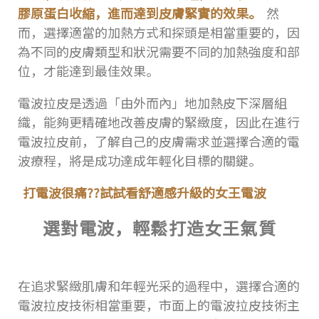
膠原蛋白收縮，進而達到皮膚緊實的效果。
然
而，選擇適當的加熱方式和探頭是相當重要的，因
為不同的皮膚類型和狀況需要不同的加熱強度和部
位，才能達到最佳效果。
電波拉皮是透過「由外而內」地加熱皮下深層組
織，能夠更精確地改善皮膚的緊緻度，因此在進行
電波拉皮前，了解自己的皮膚需求並選擇合適的電
波療程，將是成功達成年輕化目標的關鍵。
打電波很痛??試試看舒適感升級的女王電波
選對電波，輕鬆打造女王氣質
在追求緊緻肌膚和年輕光采的過程中，選擇合適的
電波拉皮技術相當重要，市面上的電波拉皮技術主