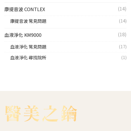
(14)
康提音波 CONTLEX
(14)
康提音波 常見問題
(18)
血液淨化 KM9000
(17)
血液淨化 常見問題
(1)
血液淨化 尋找院所